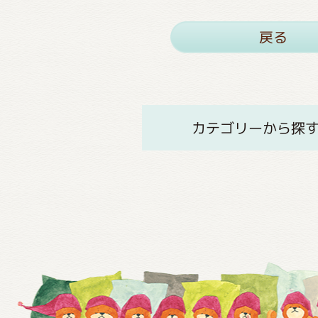
戻る
カテゴリーから探