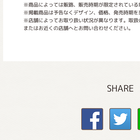
※商品によっては販路、販売時期が限定されている
※掲載商品は予告なくデザイン、価格、発売時期を
※店舗によってお取り扱い状況が異なります。取扱
またはお近くの店舗へとお問い合わせください。
SHARE