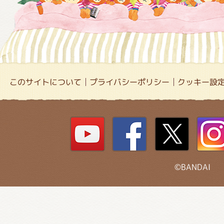
このサイトについて
プライバシーポリシー
クッキー設
©BANDAI