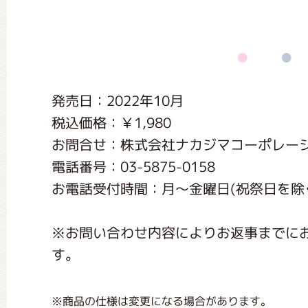
くまのがっこう しょくいんしつ
くまのがっこう 家庭科部
発売日：2022年10月
税込価格：￥1,980
お問合せ：株式会社ナカジマコーポレー
電話番号：03-5875-0158
お電話受付時間：月〜金曜日(祝祭日を除く) 1
※お問い合わせ内容によりお返事までに
す。
※商品の仕様は変更になる場合があります。