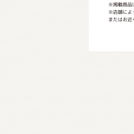
※掲載商品
※店舗によ
またはお近