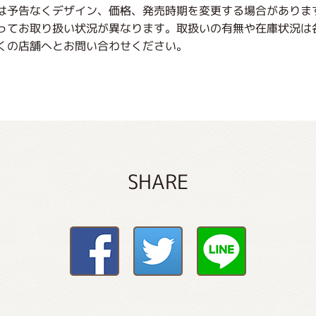
は予告なくデザイン、価格、発売時期を変更する場合がありま
ってお取り扱い状況が異なります。取扱いの有無や在庫状況は
くの店舗へとお問い合わせください。
SHARE