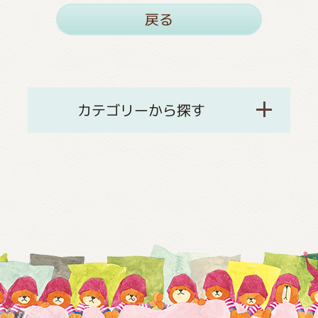
戻る
カテゴリーから探す