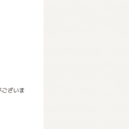
がございま