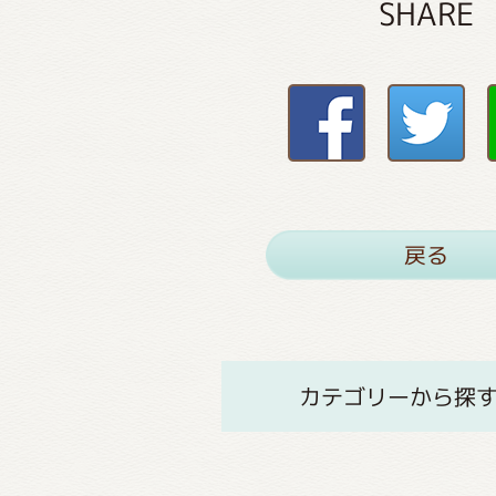
SHARE
戻る
カテゴリーから探