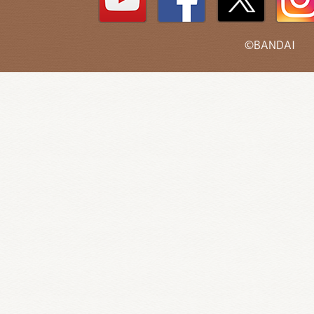
©BANDAI