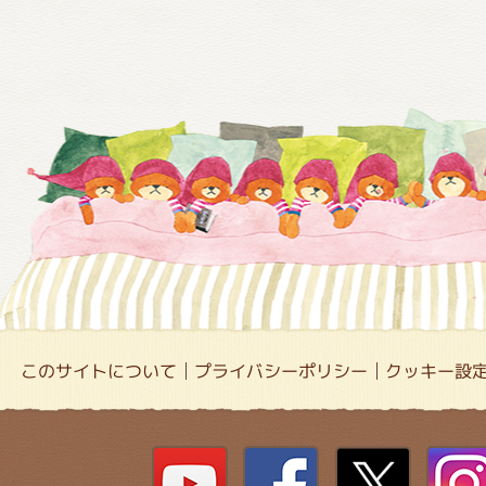
このサイトについて
プライバシーポリシー
クッキー設