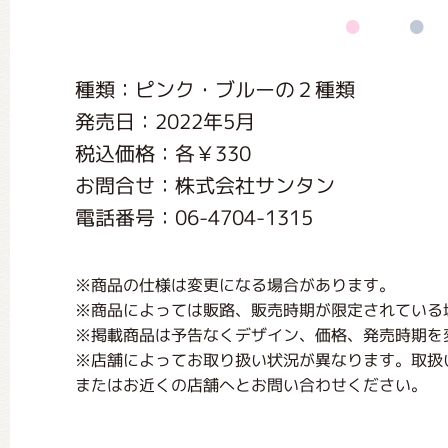
くまのがっこう しょくいんしつ
種類：ピンク・ブルーの２種類
くまのがっこう 家庭科部
発売日：2022年5月
税込価格：各￥330
お問合せ：株式会社サンタン
電話番号：06-4704-1315
※商品の仕様は変更になる場合があります。
※商品によっては販路、販売時期が限定されている
※掲載商品は予告なくデザイン、価格、発売時期を
※店舗によってお取り扱い状況が異なります。取扱
またはお近くの店舗へとお問い合わせください。