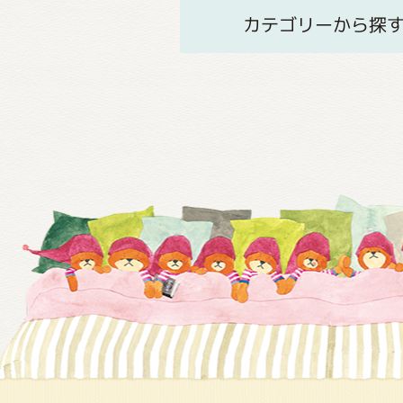
カテゴリーから探