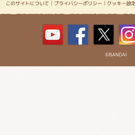
このサイトについて
プライバシーポリシー
クッキー設
©BANDAI