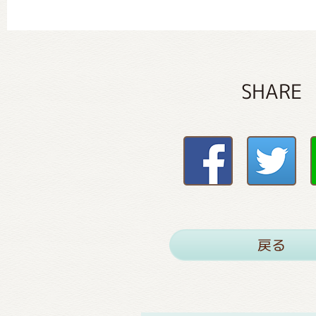
SHARE
戻る