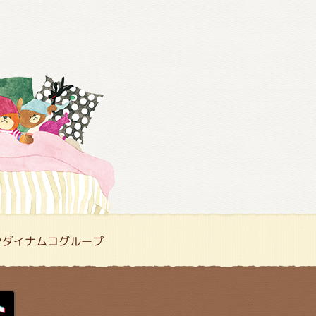
ンダイナムコグループ