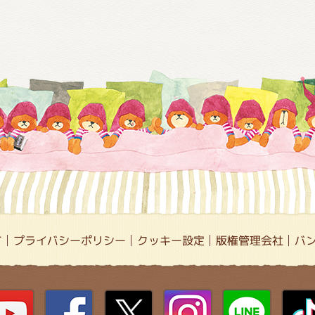
て
プライバシーポリシー
クッキー設定
版権管理会社
バ