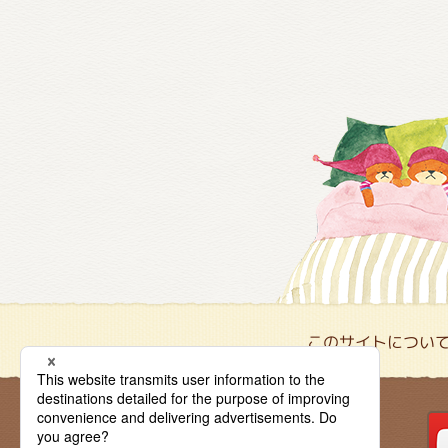
このサイトについ