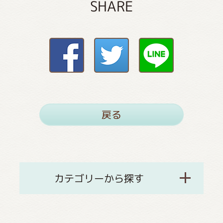
SHARE
戻る
カテゴリーから探す