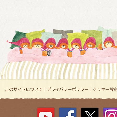
このサイトについて
プライバシーポリシー
クッキー設