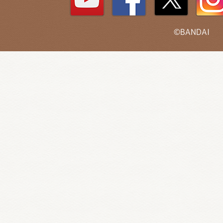
©BANDAI