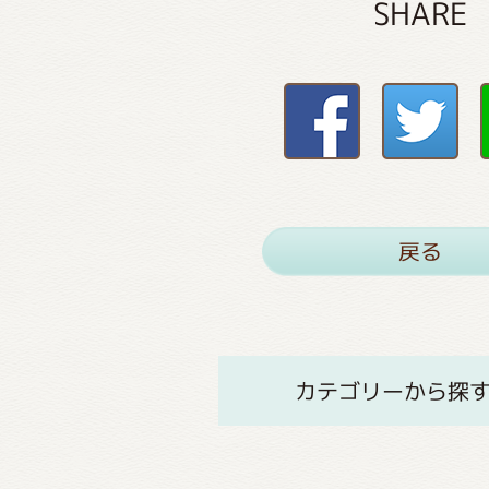
SHARE
戻る
カテゴリーから探