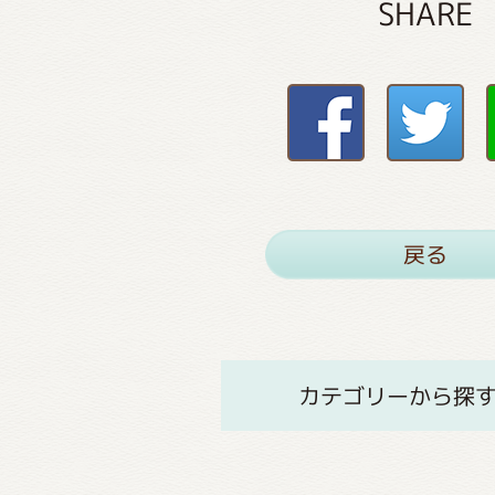
SHARE
戻る
カテゴリーから探