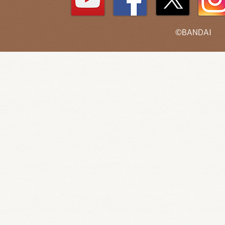
©BANDAI