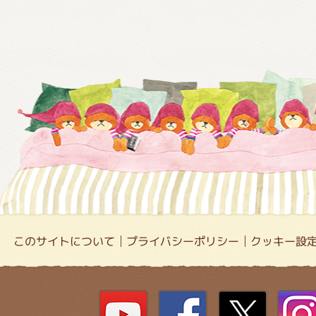
このサイトについて
プライバシーポリシー
クッキー設