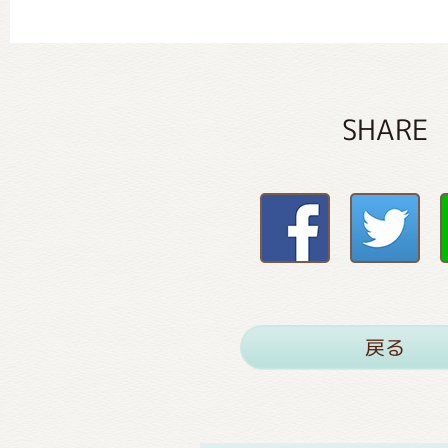
SHARE
戻る