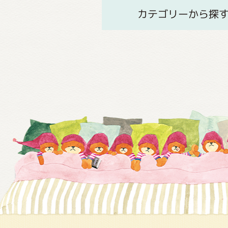
カテゴリーから探