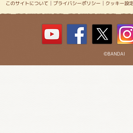
このサイトについて
プライバシーポリシー
クッキー設
©BANDAI