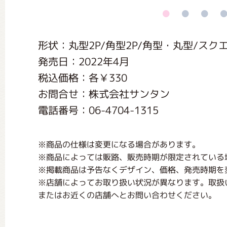
くまのがっこう しょくいんしつ
形状：丸型2P/角型2P/角型・丸型/スク
くまのがっこう 家庭科部
発売日：2022年4月
税込価格：各￥330
お問合せ：株式会社サンタン
電話番号：06-4704-1315
※商品の仕様は変更になる場合があります。
※商品によっては販路、販売時期が限定されている
※掲載商品は予告なくデザイン、価格、発売時期を
※店舗によってお取り扱い状況が異なります。取扱
またはお近くの店舗へとお問い合わせください。