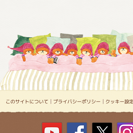
このサイトについて
プライバシーポリシー
クッキー設