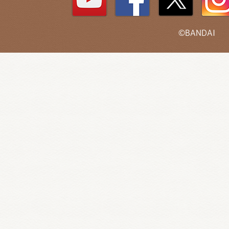
©BANDAI