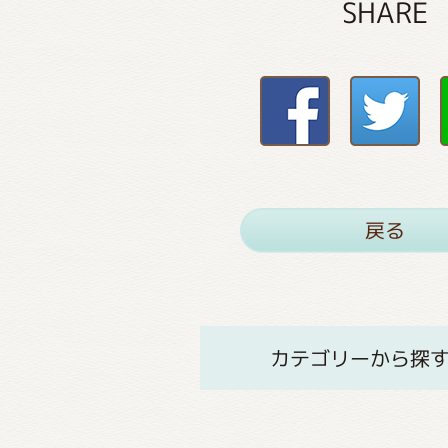
SHARE
戻る
カテゴリーから探