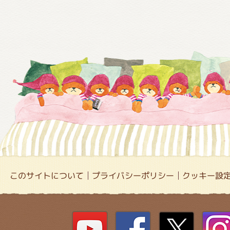
このサイトについて
プライバシーポリシー
クッキー設