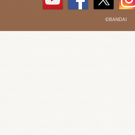
©BANDAI