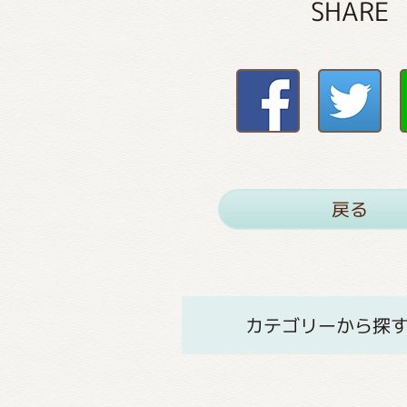
SHARE
戻る
カテゴリーから探