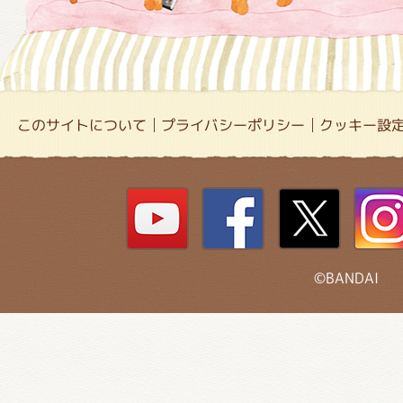
このサイトについて
プライバシーポリシー
クッキー設
©BANDAI