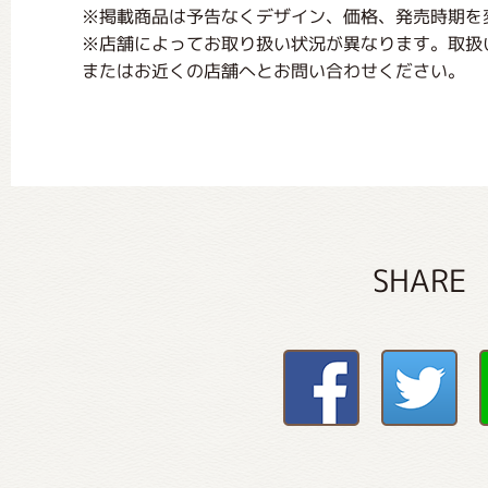
※掲載商品は予告なくデザイン、価格、発売時期を
※店舗によってお取り扱い状況が異なります。取扱
またはお近くの店舗へとお問い合わせください。
SHARE