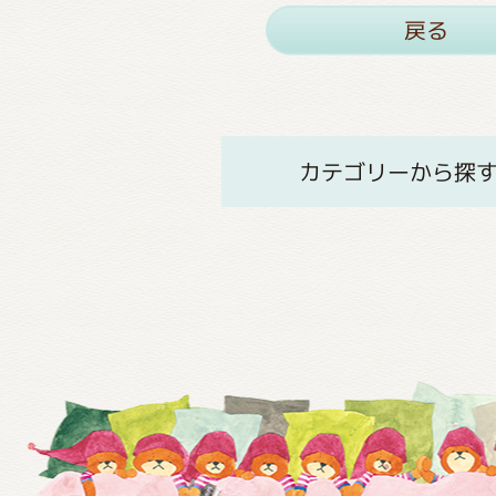
戻る
カテゴリーから探