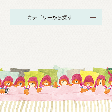
カテゴリーから探す