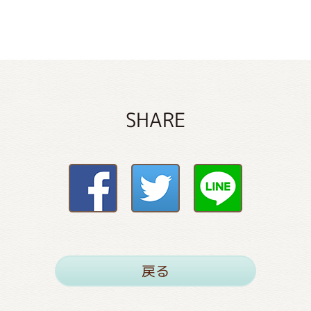
SHARE
戻る