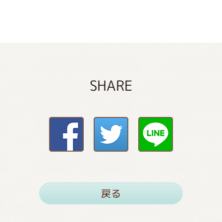
SHARE
戻る