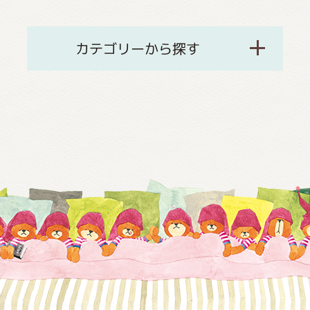
カテゴリーから探す