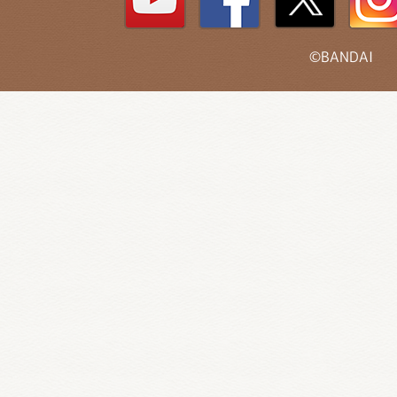
©BANDAI