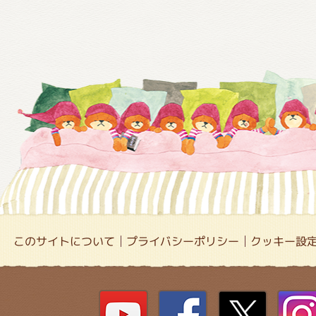
このサイトについて
プライバシーポリシー
クッキー設