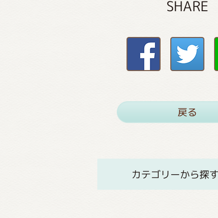
SHARE
戻る
カテゴリーから探