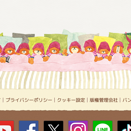
て
プライバシーポリシー
クッキー設定
版権管理会社
バ