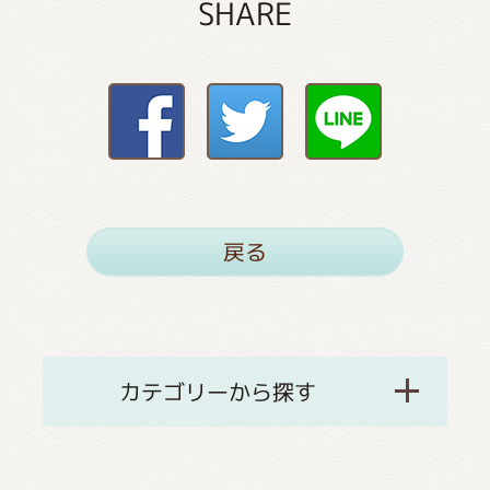
SHARE
戻る
カテゴリーから探す