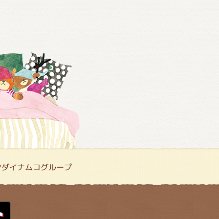
ンダイナムコグループ