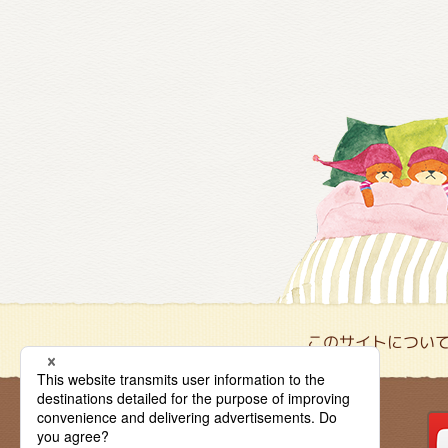
このサイトについ