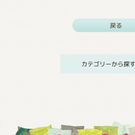
戻る
カテゴリーから探