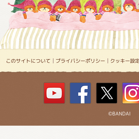
このサイトについて
プライバシーポリシー
クッキー設
©BANDAI