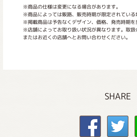
※商品の仕様は変更になる場合があります。
※商品によっては販路、販売時期が限定されている
※掲載商品は予告なくデザイン、価格、発売時期を
※店舗によってお取り扱い状況が異なります。取扱
またはお近くの店舗へとお問い合わせください。
SHARE