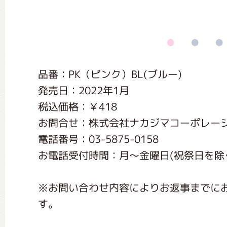
くまのがっこう しょくいんしつ
くまのがっこう 家庭科部
品番：PK（ピンク）BL(ブルー)
発売日：2022年1月
税込価格：￥418
お問合せ：株式会社ナカジマコーポレー
電話番号：03-5875-0158
お電話受付時間：月〜金曜日(祝祭日を除く) 1
※お問い合わせ内容によりお返事までに
す。