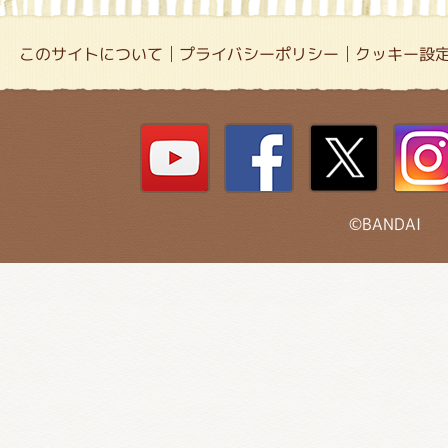
このサイトについて
プライバシーポリシー
クッキー設
©BANDAI