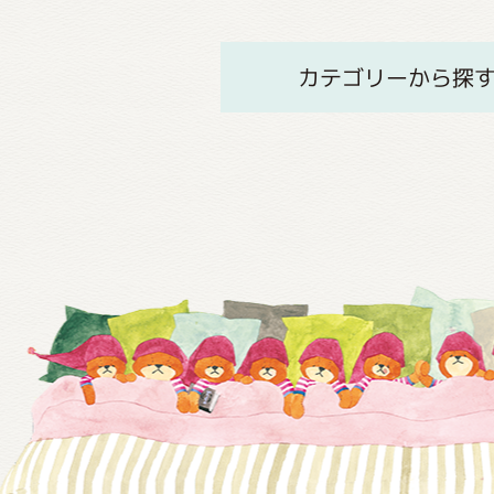
カテゴリーから探