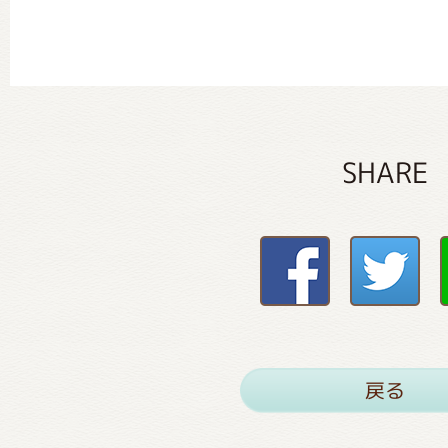
SHARE
戻る