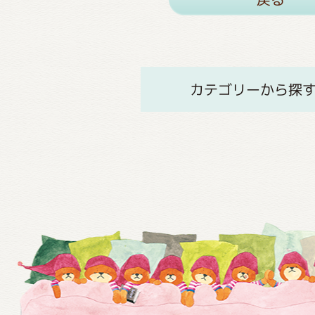
カテゴリーから探