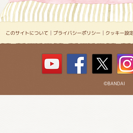
このサイトについて
プライバシーポリシー
クッキー設
©BANDAI