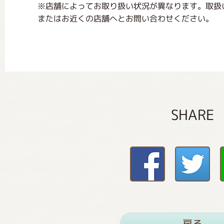
※店舗によってお取り扱い状況が異なります。取扱
またはお近くの店舗へとお問い合わせください。
SHARE
戻る