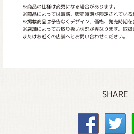
※商品の仕様は変更になる場合があります。
※商品によっては販路、販売時期が限定されている
※掲載商品は予告なくデザイン、価格、発売時期を
※店舗によってお取り扱い状況が異なります。取扱
またはお近くの店舗へとお問い合わせください。
SHARE