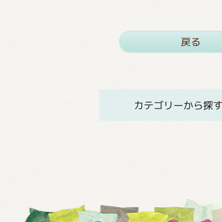
戻る
カテゴリーから探