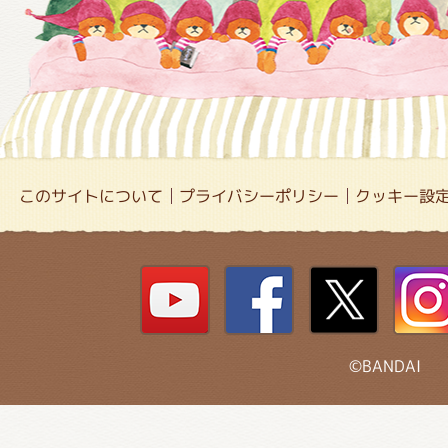
このサイトについて
プライバシーポリシー
クッキー設
©BANDAI