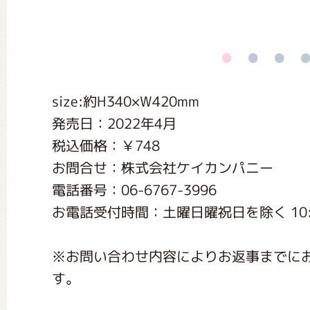
くまのがっこう しょくいんしつ
くまのがっこう 家庭科部
size:約H340×W420mm
発売日：2022年4月
税込価格：￥748
お問合せ：株式会社ケイカンパニー
電話番号：06-6767-3996
お電話受付時間：土曜日曜祝日を除く 10:0
※お問い合わせ内容によりお返事までに
す。