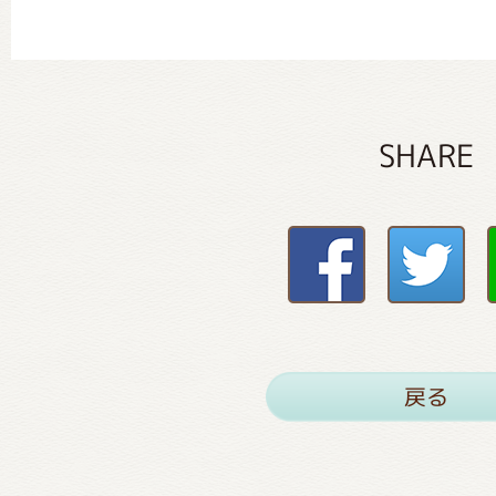
SHARE
戻る