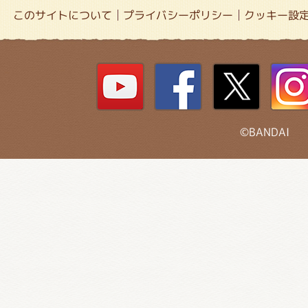
このサイトについて
プライバシーポリシー
クッキー設
©BANDAI