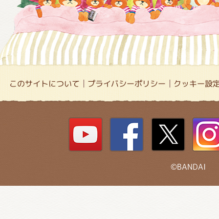
このサイトについて
プライバシーポリシー
クッキー設
©BANDAI