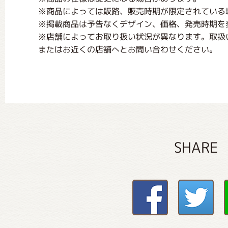
※商品によっては販路、販売時期が限定されている
※掲載商品は予告なくデザイン、価格、発売時期を
※店舗によってお取り扱い状況が異なります。取扱
またはお近くの店舗へとお問い合わせください。
SHARE