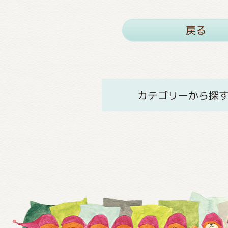
戻る
カテゴリーから探