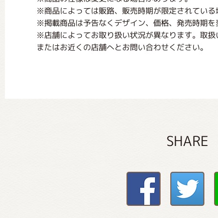
※商品によっては販路、販売時期が限定されている
※掲載商品は予告なくデザイン、価格、発売時期を
※店舗によってお取り扱い状況が異なります。取扱
またはお近くの店舗へとお問い合わせください。
SHARE