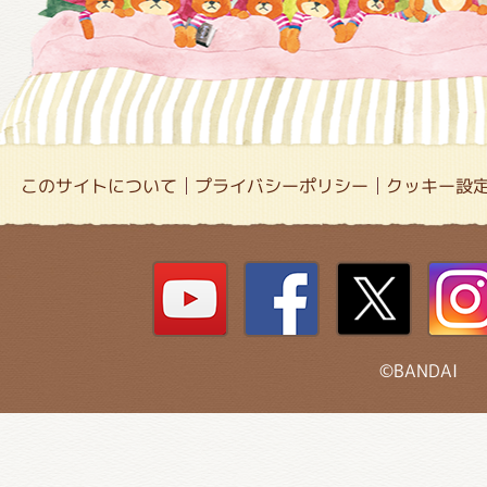
このサイトについて
プライバシーポリシー
クッキー設
©BANDAI