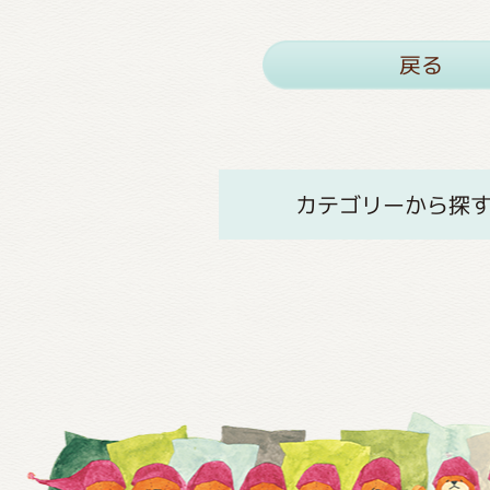
戻る
カテゴリーから探