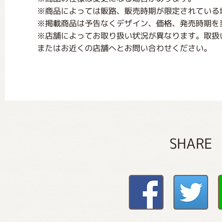
※商品によっては販路、販売時期が限定されている
※掲載商品は予告なくデザイン、価格、発売時期を
※店舗によってお取り扱い状況が異なります。取扱
またはお近くの店舗へとお問い合わせください。
SHARE