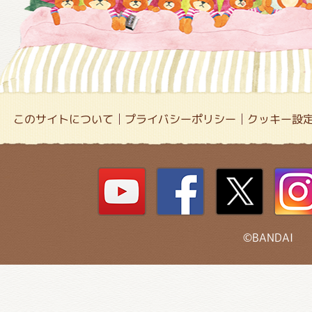
このサイトについて
プライバシーポリシー
クッキー設
©BANDAI