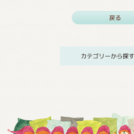
戻る
カテゴリーから探