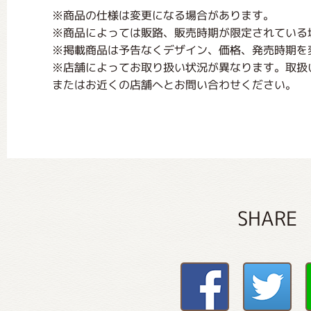
※商品の仕様は変更になる場合があります。
※商品によっては販路、販売時期が限定されている
※掲載商品は予告なくデザイン、価格、発売時期を
※店舗によってお取り扱い状況が異なります。取扱
またはお近くの店舗へとお問い合わせください。
SHARE