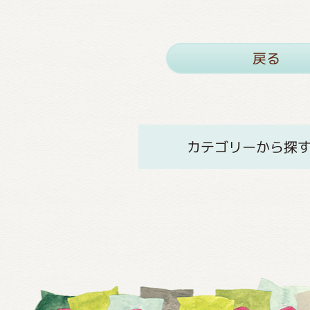
戻る
カテゴリーから探