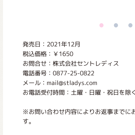
くまのがっこう しょくいんしつ
くまのがっこう 家庭科部
発売日：2021年12月
税込価格：￥1650
お問合せ：株式会社セントレディス
電話番号：0877-25-0822
メール：mail@stladys.com
お電話受付時間：土曜・日曜・祝日を除く10
※お問い合わせ内容によりお返事までに
す。