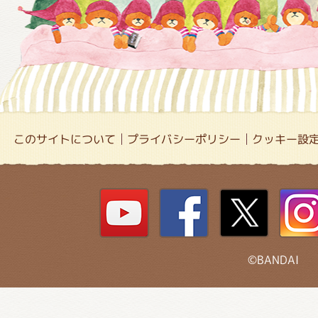
このサイトについて
プライバシーポリシー
クッキー設
©BANDAI