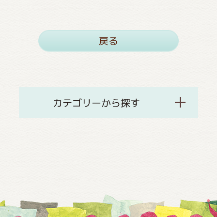
戻る
カテゴリーから探す