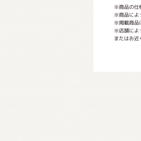
※商品の仕
※商品によ
※掲載商品
※店舗によ
またはお近