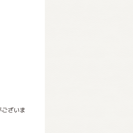
がございま