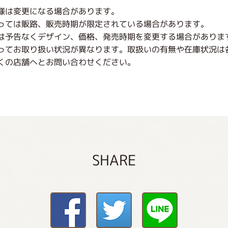
様は変更になる場合があります。
っては販路、販売時期が限定されている場合があります。
は予告なくデザイン、価格、発売時期を変更する場合がありま
ってお取り扱い状況が異なります。取扱いの有無や在庫状況は
くの店舗へとお問い合わせください。
SHARE