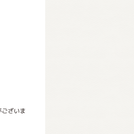
がございま