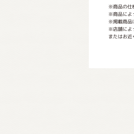
※商品の仕
※商品によ
※掲載商品
※店舗によ
またはお近