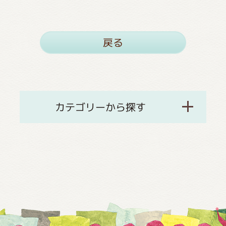
戻る
カテゴリーから探す