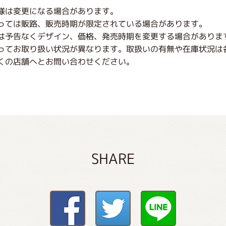
様は変更になる場合があります。
っては販路、販売時期が限定されている場合があります。
は予告なくデザイン、価格、発売時期を変更する場合がありま
ってお取り扱い状況が異なります。取扱いの有無や在庫状況は
くの店舗へとお問い合わせください。
SHARE