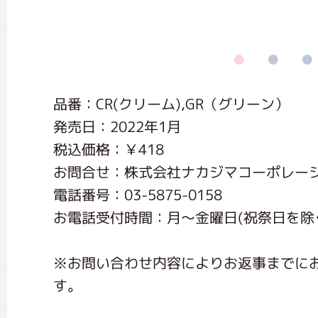
くまのがっこう しょくいんしつ
くまのがっこう 家庭科部
品番：CR(クリーム),GR（グリーン）
発売日：2022年1月
税込価格：￥418
お問合せ：株式会社ナカジマコーポレー
電話番号：03-5875-0158
お電話受付時間：月〜金曜日(祝祭日を除く) 1
※お問い合わせ内容によりお返事までに
す。