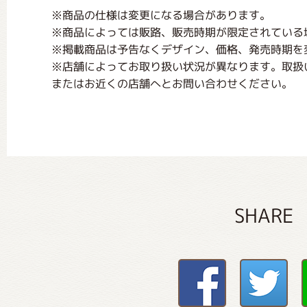
※商品の仕様は変更になる場合があります。
※商品によっては販路、販売時期が限定されている
※掲載商品は予告なくデザイン、価格、発売時期を
※店舗によってお取り扱い状況が異なります。取扱
またはお近くの店舗へとお問い合わせください。
SHARE