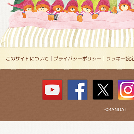
このサイトについて
プライバシーポリシー
クッキー設
©BANDAI