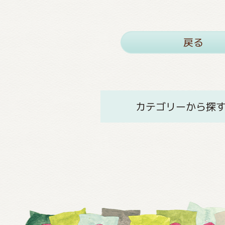
戻る
カテゴリーから探