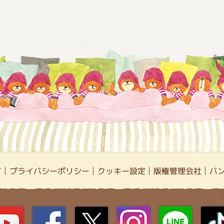
て
プライバシーポリシー
クッキー設定
版権管理会社
バ