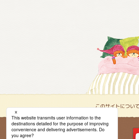
このサイトについ