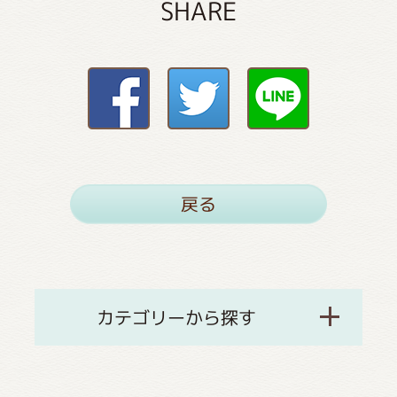
SHARE
戻る
カテゴリーから探す