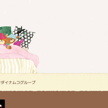
ンダイナムコグループ