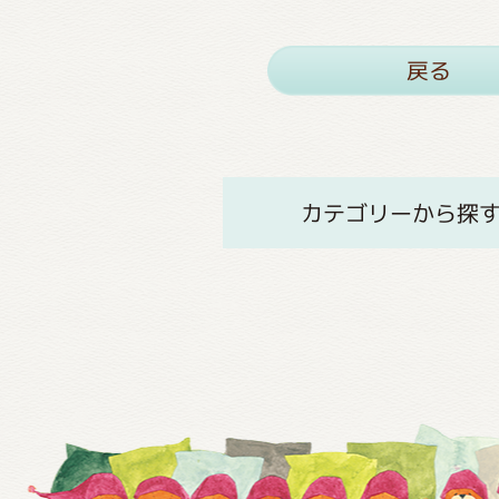
戻る
カテゴリーから探