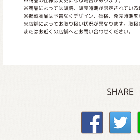
※商品の仕様は変更になる場合があります。
※商品によっては販路、販売時期が限定されている
※掲載商品は予告なくデザイン、価格、発売時期を
※店舗によってお取り扱い状況が異なります。取扱
またはお近くの店舗へとお問い合わせください。
SHARE