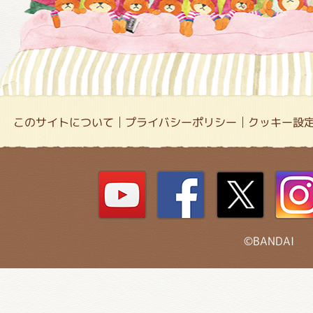
このサイトについて
プライバシーポリシー
クッキー設
©BANDAI