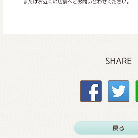
またはお近くの店舗へとお問い合わせください。
SHARE
戻る