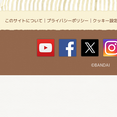
このサイトについて
プライバシーポリシー
クッキー設
©BANDAI