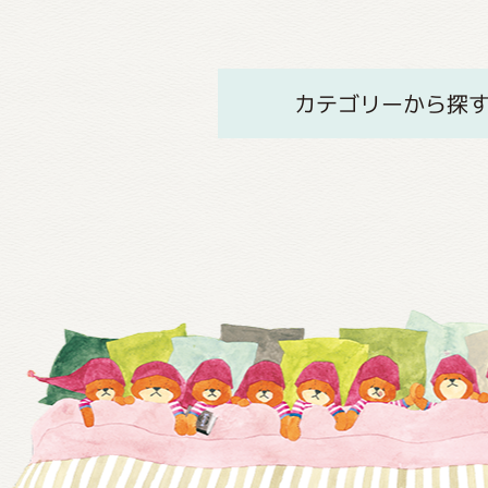
カテゴリーから探