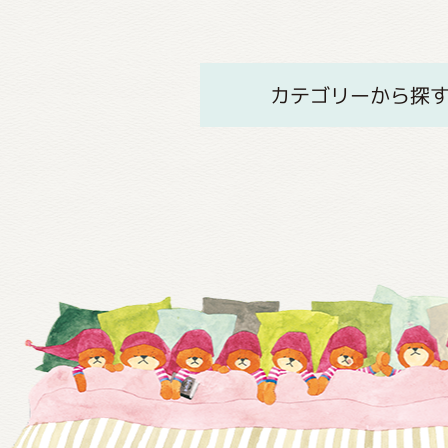
カテゴリーから探