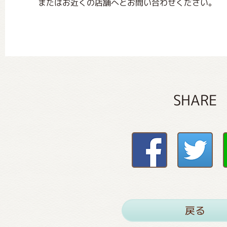
またはお近くの店舗へとお問い合わせください。
SHARE
戻る