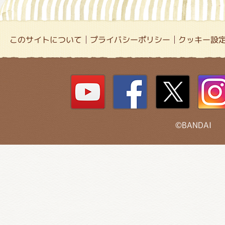
このサイトについて
プライバシーポリシー
クッキー設
©BANDAI