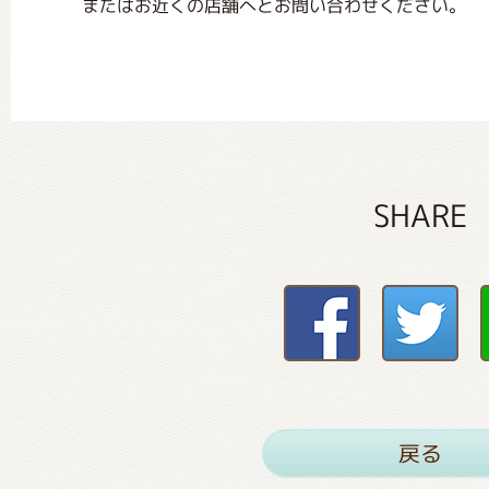
またはお近くの店舗へとお問い合わせください。
SHARE
戻る