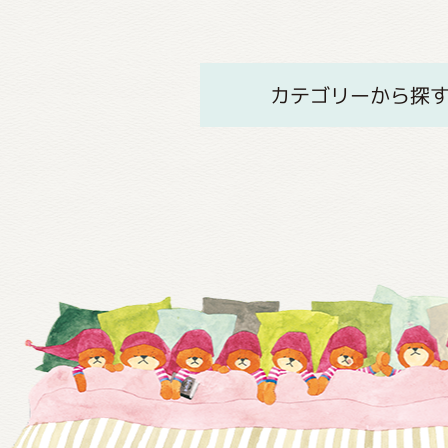
カテゴリーから探