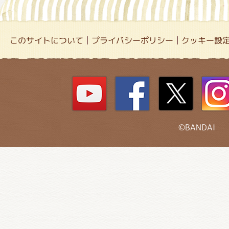
このサイトについて
プライバシーポリシー
クッキー設
©BANDAI