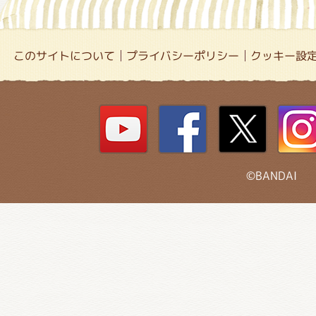
このサイトについて
プライバシーポリシー
クッキー設
©BANDAI