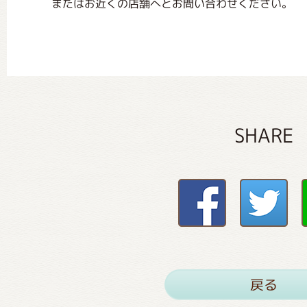
またはお近くの店舗へとお問い合わせください。
SHARE
戻る