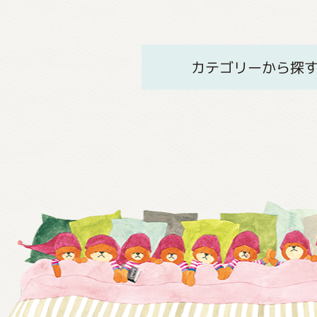
カテゴリーから探