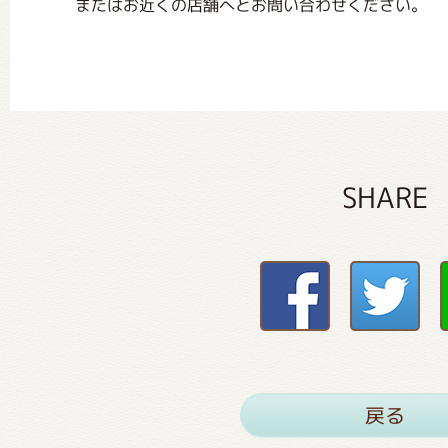
またはお近くの店舗へとお問い合わせください。
SHARE
戻る