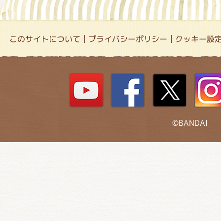
このサイトについて
プライバシーポリシー
クッキー設
©BANDAI