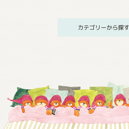
カテゴリーから探