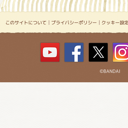
このサイトについて
プライバシーポリシー
クッキー設
©BANDAI