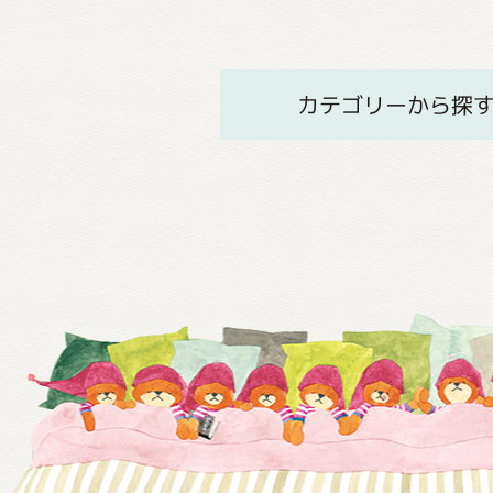
カテゴリーから探