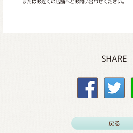
またはお近くの店舗へとお問い合わせください。
SHARE
戻る