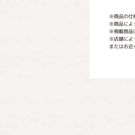
※商品の仕
※商品によ
※掲載商品
※店舗によ
またはお近