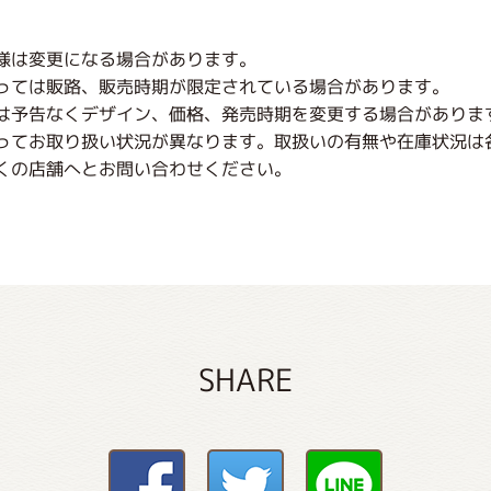
様は変更になる場合があります。
っては販路、販売時期が限定されている場合があります。
は予告なくデザイン、価格、発売時期を変更する場合がありま
ってお取り扱い状況が異なります。取扱いの有無や在庫状況は
くの店舗へとお問い合わせください。
SHARE