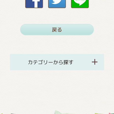
戻る
カテゴリーから探す