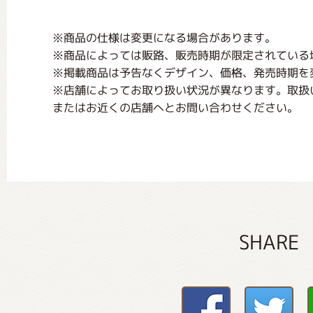
※商品の仕様は変更になる場合があります。
※商品によっては販路、販売時期が限定されている
※掲載商品は予告なくデザイン、価格、発売時期を
※店舗によってお取り扱い状況が異なります。取扱
またはお近くの店舗へとお問い合わせください。
SHARE