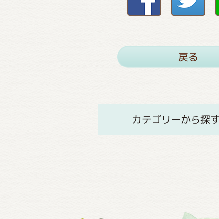
戻る
カテゴリーから探