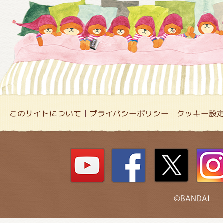
このサイトについて
プライバシーポリシー
クッキー設
©BANDAI