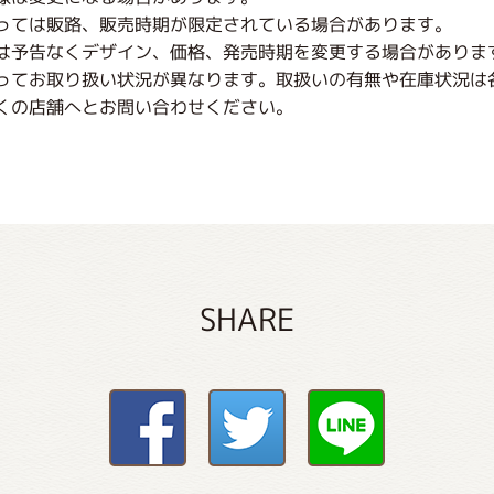
っては販路、販売時期が限定されている場合があります。
は予告なくデザイン、価格、発売時期を変更する場合がありま
ってお取り扱い状況が異なります。取扱いの有無や在庫状況は
くの店舗へとお問い合わせください。
SHARE