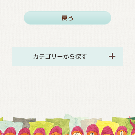
戻る
カテゴリーから探す