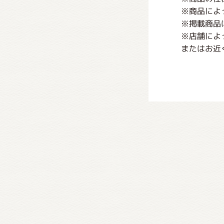
※商品によ
※掲載商品
※店舗によ
またはお近