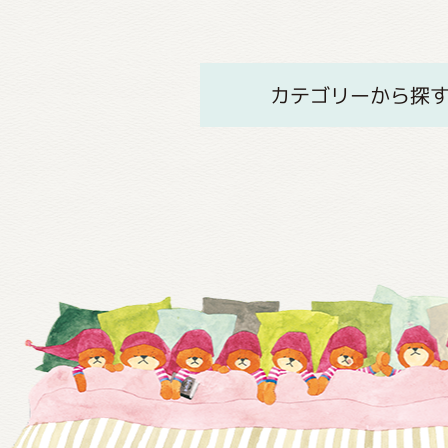
カテゴリーから探