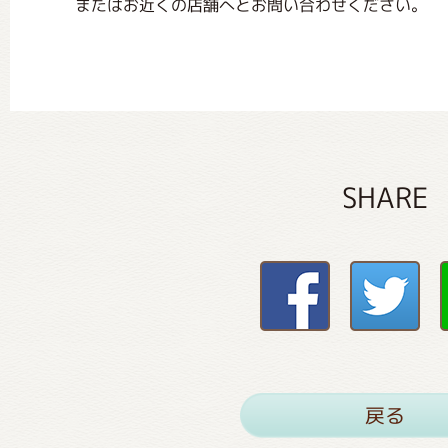
またはお近くの店舗へとお問い合わせください。
SHARE
戻る