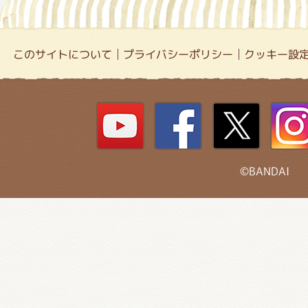
このサイトについて
プライバシーポリシー
クッキー設
©BANDAI