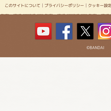
このサイトについて
プライバシーポリシー
クッキー設
©BANDAI