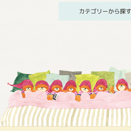
カテゴリーから探