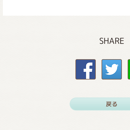
SHARE
戻る