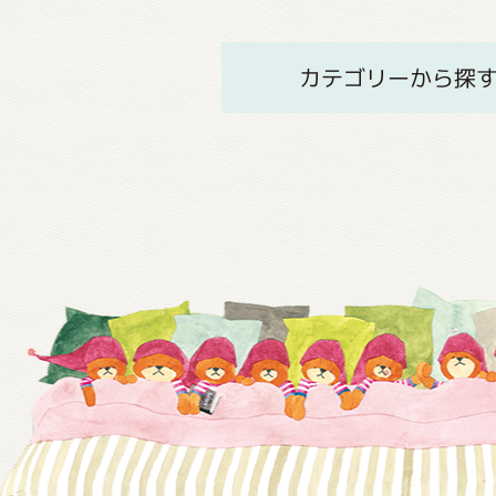
カテゴリーから探