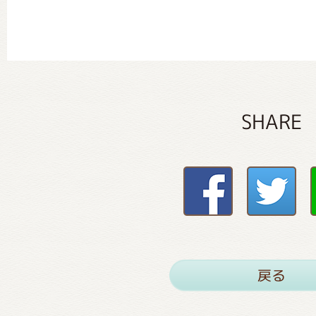
SHARE
戻る