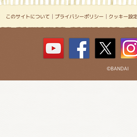
このサイトについて
プライバシーポリシー
クッキー設
©BANDAI