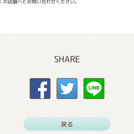
くの店舗へとお問い合わせください。
SHARE
戻る