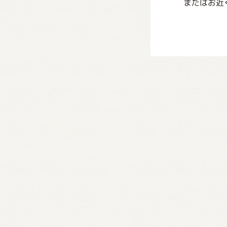
またはお近