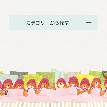
カテゴリーから探す