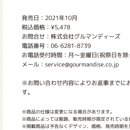
くまのがっこう しょくいんしつ
発売日：2021年10月
税込価格：¥5,478
くまのがっこう 家庭科部
お問合せ：株式会社グルマンディーズ
電話番号：06-6281-8739
お電話受付時間：月〜金曜日(祝祭日を除く) 1
メール：service@gourmandise.co.jp
※お問い合わせ内容によりお返事までに
す。
※商品の仕様は変更になる場合があります。
※商品によっては販路、販売時期が限定されている
※掲載商品は予告なくデザイン、価格、発売時期を