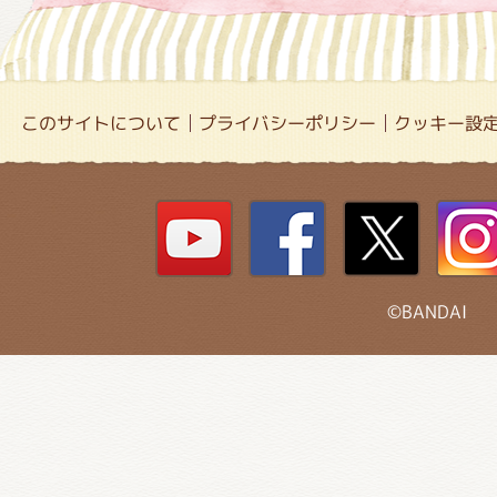
このサイトについて
プライバシーポリシー
クッキー設
©BANDAI