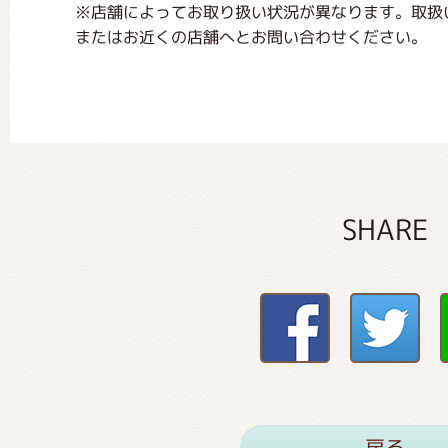
※店舗によってお取り扱い状況が異なります。取扱
またはお近くの店舗へとお問い合わせください。
SHARE
戻る