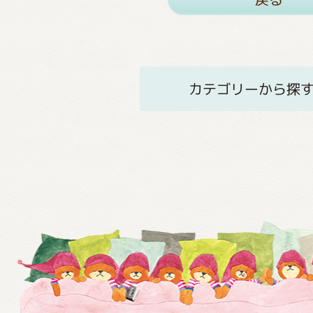
カテゴリーから探