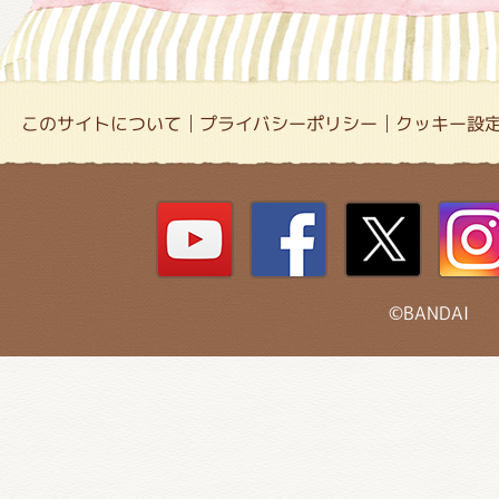
このサイトについて
プライバシーポリシー
クッキー設
©BANDAI