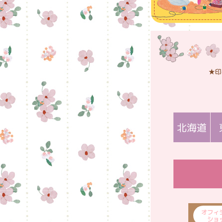
北海道
オフィ
ショ