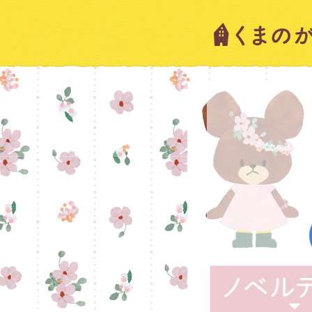
キャラ
ニュー
スタッ
絵本・
ショッ