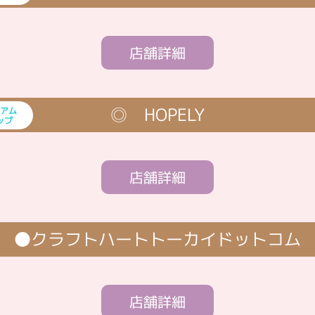
店舗詳細
HOPELY
アム
ップ
店舗詳細
クラフトハートトーカイドットコム
店舗詳細