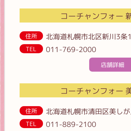
コーチャンフォー 
北海道札幌市北区新川3条1
住所
011-769-2000
TEL
店舗詳細
コーチャンフォー 
北海道札幌市清田区美しが丘1
住所
011-889-2100
TEL