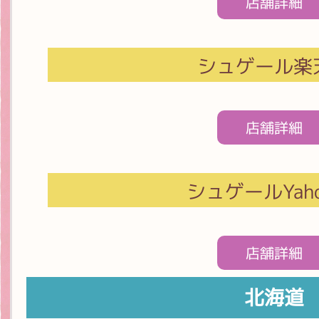
店舗詳細
シュゲール楽
店舗詳細
シュゲールYaho
店舗詳細
北海道