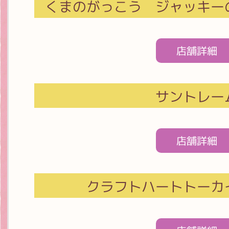
くまのがっこう ジャッキー
店舗詳細
サントレー
店舗詳細
クラフトハートトーカ