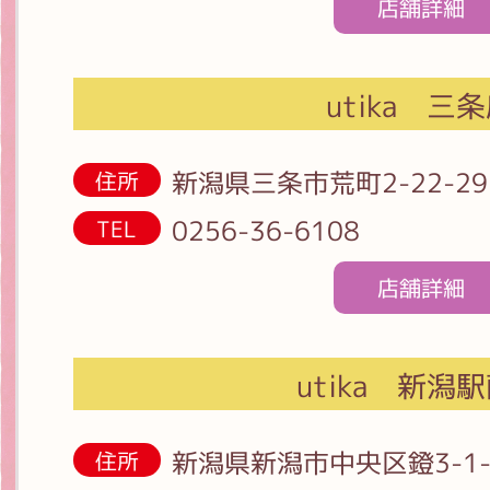
店舗詳細
utika 三
新潟県三条市荒町2-22-29
住所
0256-36-6108
TEL
店舗詳細
utika 新潟
新潟県新潟市中央区鐙3-1-
住所