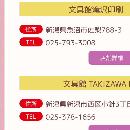
文具館滝沢印刷
新潟県魚沼市佐梨788-3
住所
025-793-3008
TEL
店舗詳細
文具館 TAKIZAWA 
新潟県新潟市西区小針3丁目
住所
025-378-1656
TEL