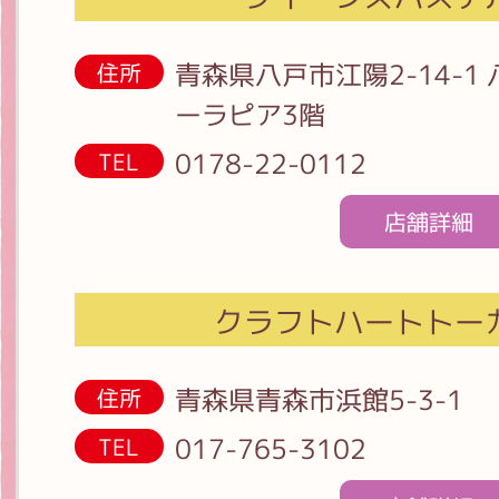
青森県八戸市江陽2-14-
住所
ーラピア3階
0178-22-0112
TEL
店舗詳細
クラフトハートトー
青森県青森市浜館5-3-1
住所
017-765-3102
TEL