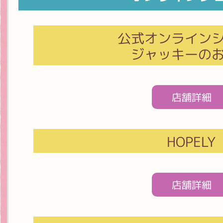
公式オンライン
ジャッキーの
店舗詳細
HOPELY
店舗詳細