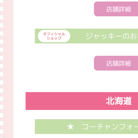
店舗詳細
ジャッキーのお
オフィシャル
ショップ
店舗詳細
北海道
★ コーチャンフォ