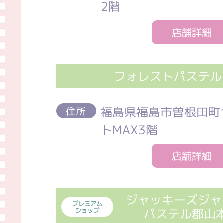
2階
店舗詳細
フォレストパステル
福島県福島市曽根田町1
住所
トMAX3階
店舗詳細
ジャッキーズジャ
プレミアム
パステル郡山
ショップ