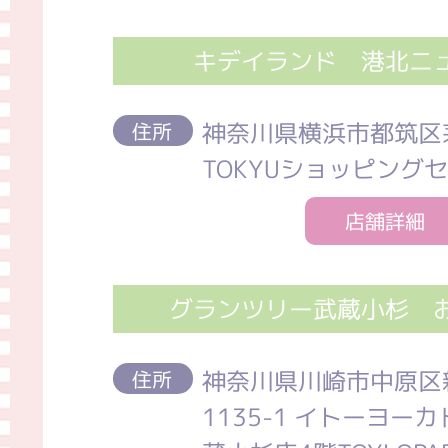
キデイランド 港北ニ
神奈川県横浜市都筑区
住所
TOKYUショッピング
店舗詳細
グランツリー武蔵小杉 
神奈川県川崎市中原区
住所
1135-1 イトーヨ