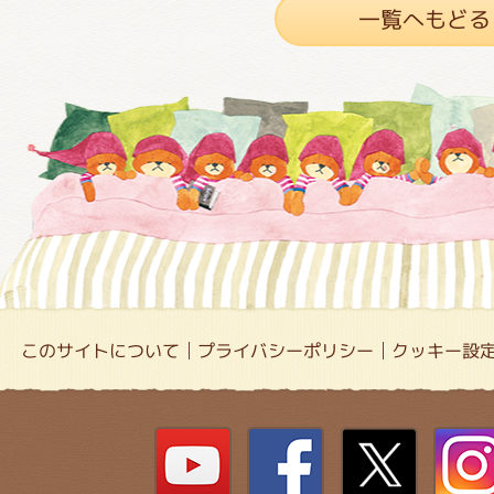
一覧へもどる
このサイトについて
プライバシーポリシー
クッキー設