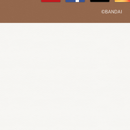
©BANDAI