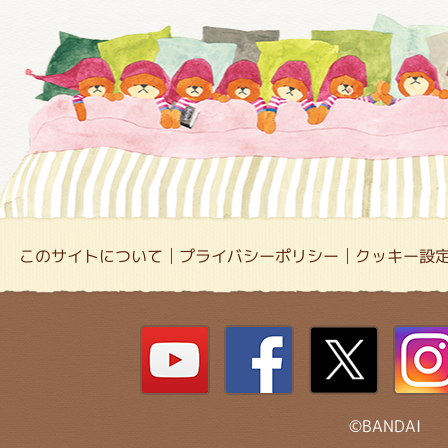
このサイトについて
プライバシーポリシー
クッキー設
©BANDAI