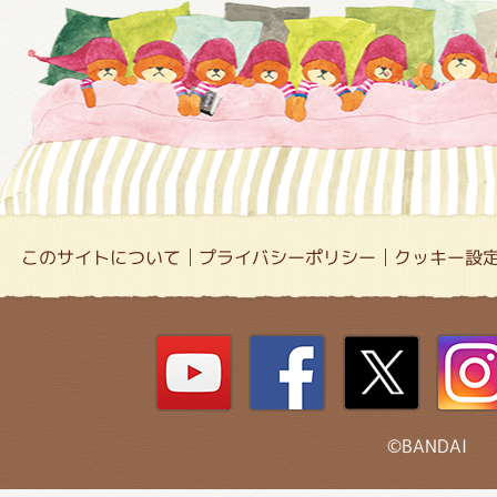
このサイトについて
プライバシーポリシー
クッキー設
©BANDAI