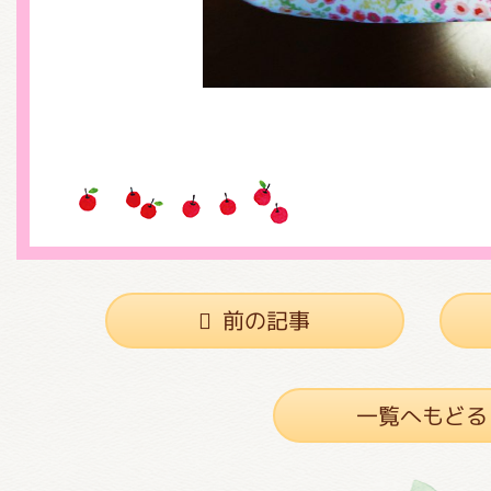
前の記事
一覧へもどる